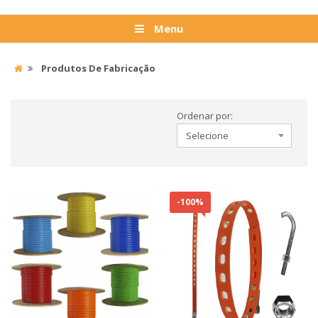
Menu
Produtos De Fabricação
Ordenar por:
-100%