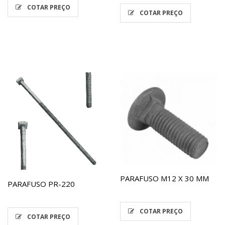
COTAR PREÇO
COTAR PREÇO
PARAFUSO M12 X 30 MM
PARAFUSO PR-220
COTAR PREÇO
COTAR PREÇO