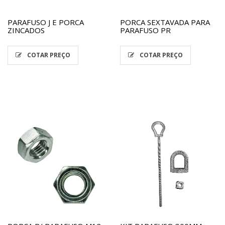
PARAFUSO J E PORCA
PORCA SEXTAVADA PARA
ZINCADOS
PARAFUSO PR
COTAR PREÇO
COTAR PREÇO