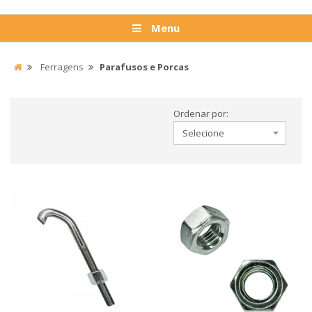
Menu
Ferragens
Parafusos e Porcas
Ordenar por: