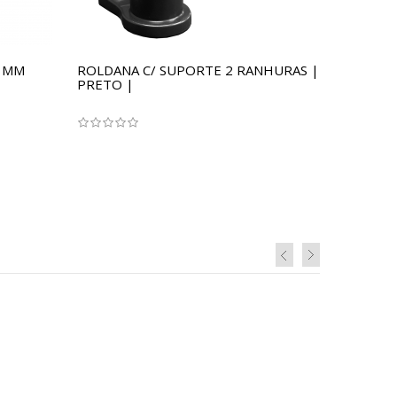
0 MM
ROLDANA C/ SUPORTE 2 RANHURAS |
PRETO |