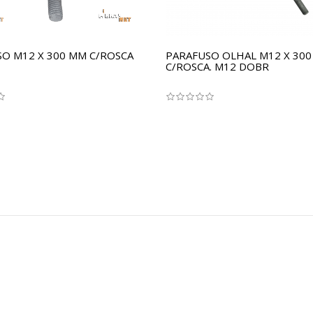
O M12 X 300 MM C/ROSCA
PARAFUSO OLHAL M12 X 30
C/ROSCA. M12 DOBR