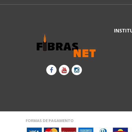
INSTIT
FORMAS DE PAGAMENTO