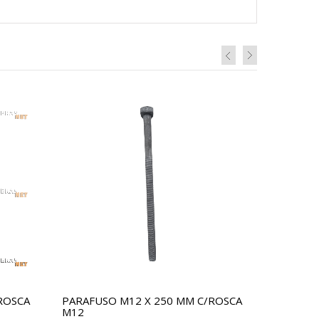
ROSCA
PARAFUSO M12 X 250 MM C/ROSCA
M12