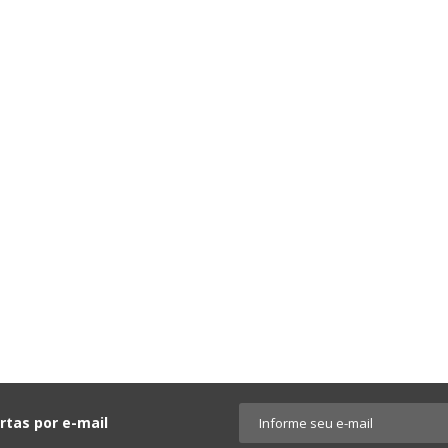
rtas por e-mail