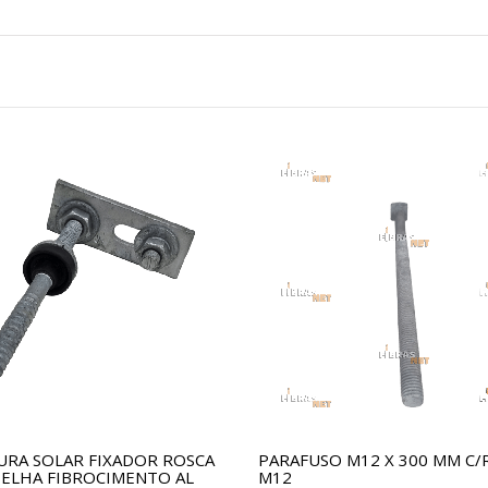
URA SOLAR FIXADOR ROSCA
PARAFUSO M12 X 300 MM C/
ELHA FIBROCIMENTO AL
M12