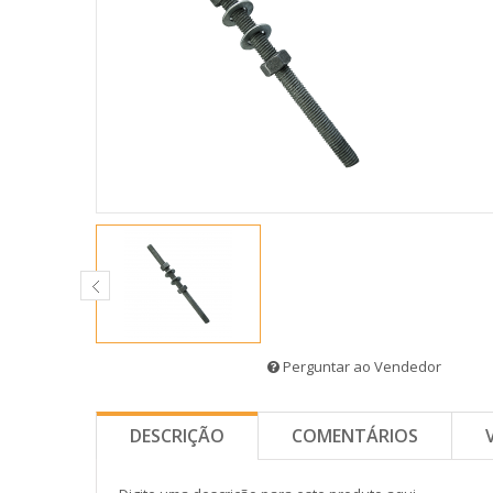
Perguntar ao Vendedor
DESCRIÇÃO
COMENTÁRIOS