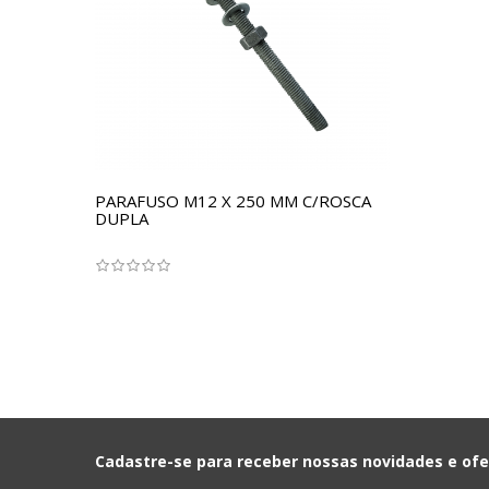
PARAFUSO M12 X 250 MM C/ROSCA
DUPLA
Cadastre-se para receber nossas novidades e ofe