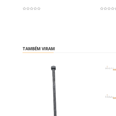
TAMBÉM VIRAM