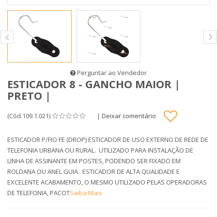
Perguntar ao Vendedor
ESTICADOR 8 - GANCHO MAIOR |
PRETO |
(Cód.109.1.021)
|
Deixar comentário
ESTICADOR P/FIO FE (DROP) ESTICADOR DE USO EXTERNO DE REDE DE
TELEFONIA URBANA OU RURAL. UTILIZADO PARA INSTALAÇÃO DE
LINHA DE ASSINANTE EM POSTES, PODENDO SER FIXADO EM
ROLDANA OU ANEL GUIA. ESTICADOR DE ALTA QUALIDADE E
EXCELENTE ACABAMENTO, O MESMO UTILIZADO PELAS OPERADORAS
DE TELEFONIA, PACOT
Saiba Mais