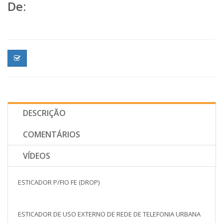
De:
DESCRIÇÃO
COMENTÁRIOS
VÍDEOS
ESTICADOR P/FIO FE (DROP)
ESTICADOR DE USO EXTERNO DE REDE DE TELEFONIA URBANA