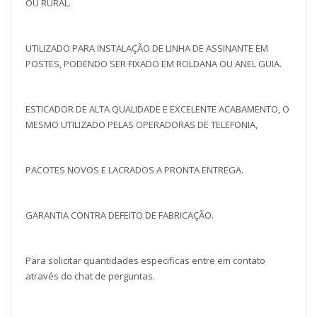
OU RURAL.
UTILIZADO PARA INSTALAÇÃO DE LINHA DE ASSINANTE EM
POSTES, PODENDO SER FIXADO EM ROLDANA OU ANEL GUIA.
ESTICADOR DE ALTA QUALIDADE E EXCELENTE ACABAMENTO, O
MESMO UTILIZADO PELAS OPERADORAS DE TELEFONIA,
PACOTES NOVOS E LACRADOS A PRONTA ENTREGA.
GARANTIA CONTRA DEFEITO DE FABRICAÇÃO.
Para solicitar quantidades especificas entre em contato
através do chat de perguntas.