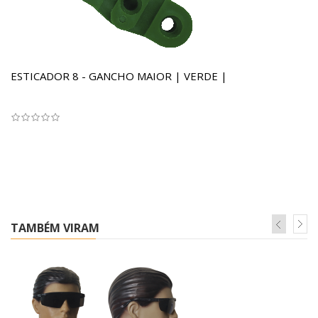
ESTICADOR 8 - GANCHO MAIOR | VERDE |
TAMBÉM VIRAM