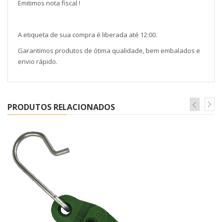
Emitimos nota fiscal !
A etiqueta de sua compra é liberada até 12:00.
Garantimos produtos de ótima qualidade, bem embalados e
envio rápido.
PRODUTOS RELACIONADOS