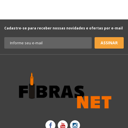
Cadastre-se para receber nossas novidades e ofertas por e-mail
ASSINAR