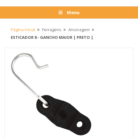
Menu
Página Inicial
Ferragens
Ancoragem
ESTICADOR 8 - GANCHO MAIOR | PRETO |