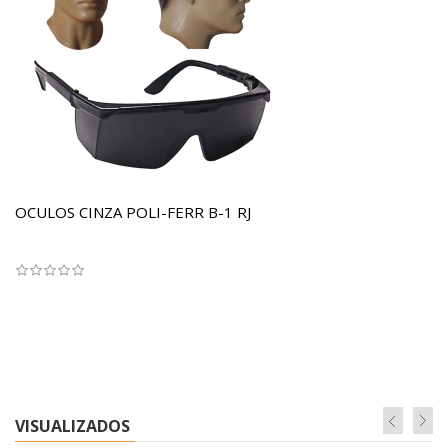
OCULOS CINZA POLI-FERR B-1 RJ
VISUALIZADOS