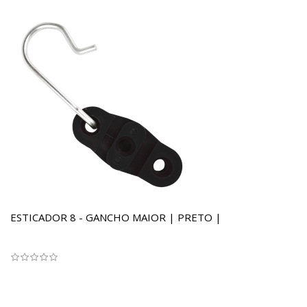
ESTICADOR 8 - GANCHO MAIOR | PRETO |