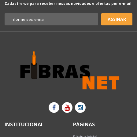
Cadastre-se para receber nossas novidades e ofertas por e-mail
ASSINAR
INSTITUCIONAL
PÁGINAS
Página Inicial