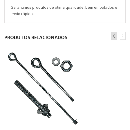
Garantimos produtos de ótima qualidade, bem embalados e
envio rápido.
PRODUTOS RELACIONADOS