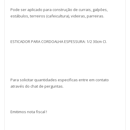
Pode ser aplicado para construção de currais, galpões,
estábulos, terreiros (cafeicultura), videiras, parreiras.
ESTICADOR PARA CORDOALHA ESPESSURA: 1/2 30cm CI.
Para solicitar quantidades especificas entre em contato
através do chat de perguntas.
Emitimos nota fiscal !