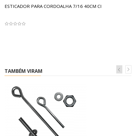
ESTICADOR PARA CORDOALHA 7/16 40CM CI
TAMBÉM VIRAM