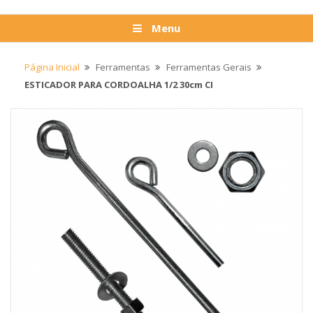
Menu
Página Inicial
Ferramentas
Ferramentas Gerais
ESTICADOR PARA CORDOALHA 1/2 30cm CI