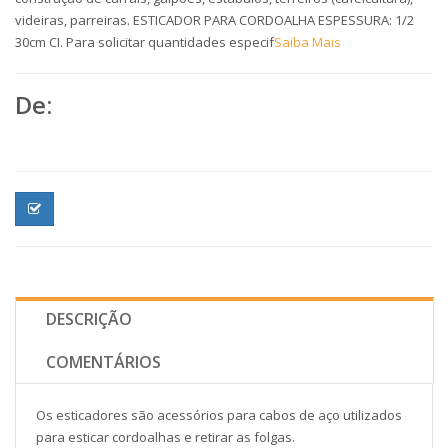
videiras, parreiras. ESTICADOR PARA CORDOALHA ESPESSURA: 1/2
30cm CI. Para solicitar quantidades especif
Saiba Mais
De:
DESCRIÇÃO
COMENTÁRIOS
Os esticadores são acessórios para cabos de aço utilizados
para esticar cordoalhas e retirar as folgas.