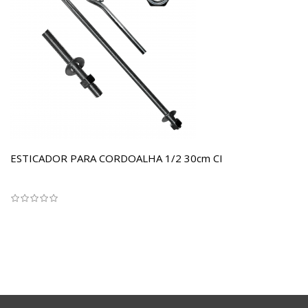
ESTICADOR PARA CORDOALHA 1/2 30cm CI