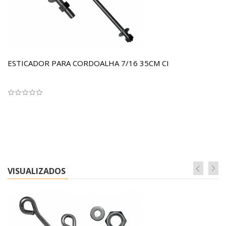
ESTICADOR PARA CORDOALHA 7/16 35CM CI
VISUALIZADOS