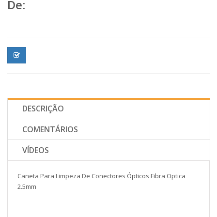
De:
DESCRIÇÃO
COMENTÁRIOS
VÍDEOS
Caneta Para Limpeza De Conectores Ópticos Fibra Optica
2.5mm