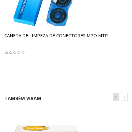
CANETA DE LIMPEZA DE CONECTORES MPO MTP
TAMBÉM VIRAM