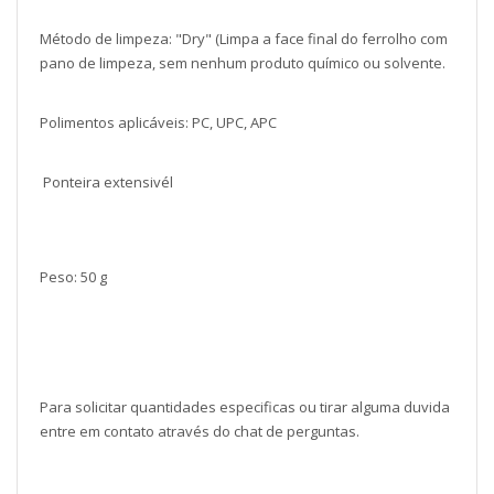
Método de limpeza: "Dry" (Limpa a face final do ferrolho com
pano de limpeza, sem nenhum produto químico ou solvente.
Polimentos aplicáveis: PC, UPC, APC
Ponteira extensivél
Peso: 50 g
Para solicitar quantidades especificas ou tirar alguma duvida
entre em contato através do chat de perguntas.