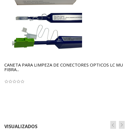
CANETA PARA LIMPEZA DE CONECTORES OPTICOS LC MU
FIBRA...
VISUALIZADOS