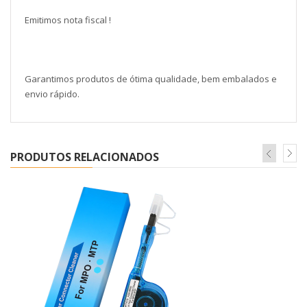
Emitimos nota fiscal !
Garantimos produtos de ótima qualidade, bem embalados e
envio rápido.
PRODUTOS RELACIONADOS