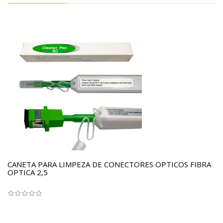
CANETA PARA LIMPEZA DE CONECTORES OPTICOS FIBRA
OPTICA 2,5