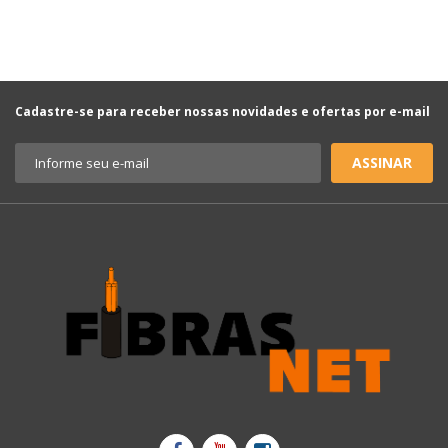
Cadastre-se para receber nossas novidades e ofertas por e-mail
ASSINAR