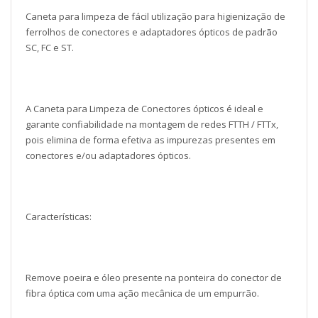
Caneta para limpeza de fácil utilização para higienização de
ferrolhos de conectores e adaptadores ópticos de padrão
SC, FC e ST.
A Caneta para Limpeza de Conectores ópticos é ideal e
garante confiabilidade na montagem de redes FTTH / FTTx,
pois elimina de forma efetiva as impurezas presentes em
conectores e/ou adaptadores ópticos.
Características:
Remove poeira e óleo presente na ponteira do conector de
fibra óptica com uma ação mecânica de um empurrão.