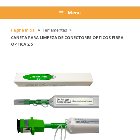
Menu
Página Inicial
Ferramentas
CANETA PARA LIMPEZA DE CONECTORES OPTICOS FIBRA
OPTICA 2,5