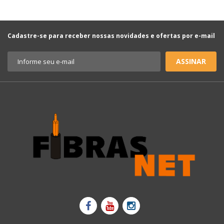
Cadastre-se para receber nossas novidades e ofertas por e-mail
ASSINAR