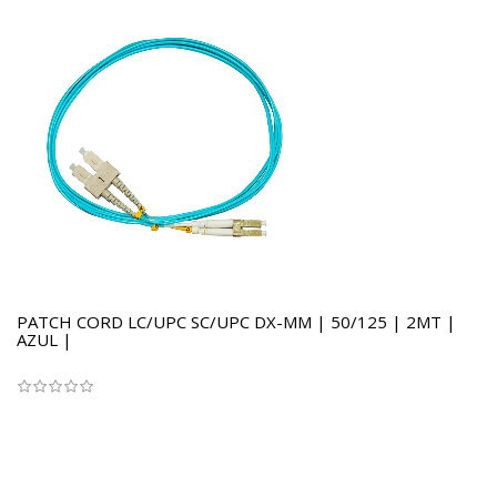
PATCH CORD LC/UPC SC/UPC DX-MM | 50/125 | 2MT |
AZUL |