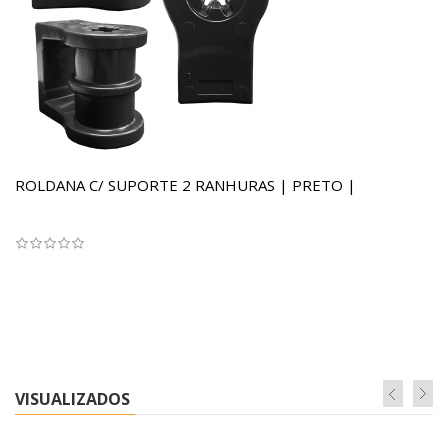
ROLDANA C/ SUPORTE 2 RANHURAS | PRETO |
VISUALIZADOS