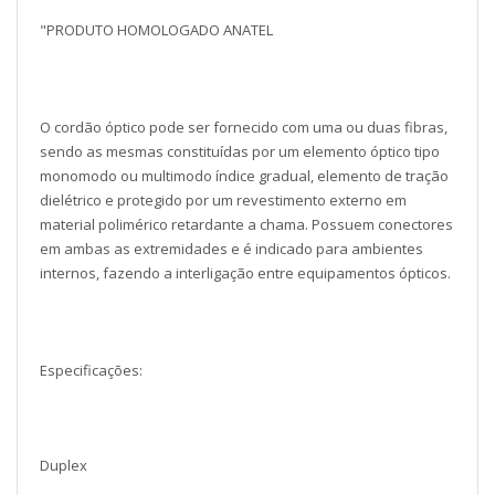
"PRODUTO HOMOLOGADO ANATEL
O cordão óptico pode ser fornecido com uma ou duas fibras,
sendo as mesmas constituídas por um elemento óptico tipo
monomodo ou multimodo índice gradual, elemento de tração
dielétrico e protegido por um revestimento externo em
material polimérico retardante a chama. Possuem conectores
em ambas as extremidades e é indicado para ambientes
internos, fazendo a interligação entre equipamentos ópticos.
Especificações:
Duplex