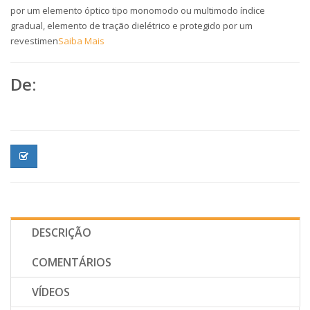
por um elemento óptico tipo monomodo ou multimodo índice
gradual, elemento de tração dielétrico e protegido por um
revestimen
Saiba Mais
De:
DESCRIÇÃO
COMENTÁRIOS
VÍDEOS