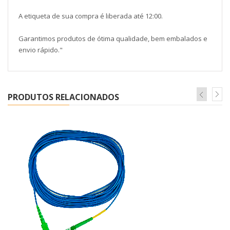
A etiqueta de sua compra é liberada até 12:00.
Garantimos produtos de ótima qualidade, bem embalados e
envio rápido."
PRODUTOS RELACIONADOS