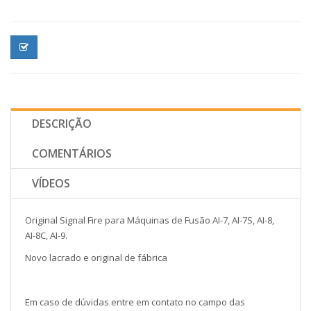
DESCRIÇÃO
COMENTÁRIOS
VÍDEOS
Original Signal Fire para Máquinas de Fusão AI-7, AI-7S, AI-8,
AI-8C, AI-9.
Novo lacrado e original de fábrica
Em caso de dúvidas entre em contato no campo das