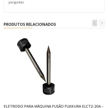
perguntas
PRODUTOS RELACIONADOS
ELETRODO PARA MÁQUINA FUSÃO FUJIKURA ELCT2-20A -