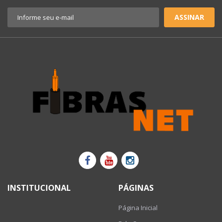
ASSINAR
INSTITUCIONAL
PÁGINAS
Página Inicial