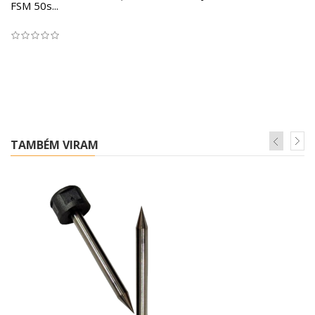
FSM 50s...
TAMBÉM VIRAM