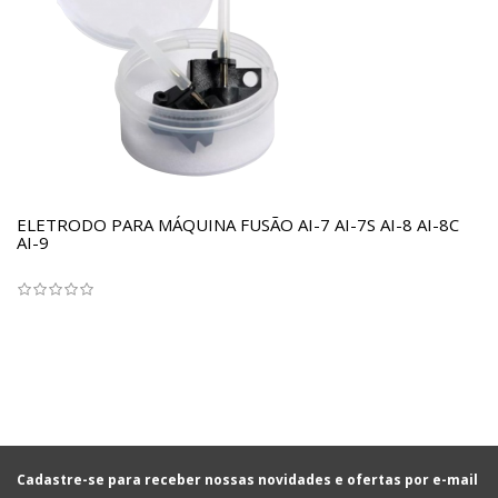
ELETRODO PARA MÁQUINA FUSÃO AI-7 AI-7S AI-8 AI-8C
AI-9
Cadastre-se para receber nossas novidades e ofertas por e-mail