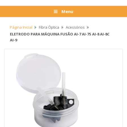
Menu
Página Inicial
Fibra Óptica
Acessórios
ELETRODO PARA MÁQUINA FUSÃO AI-7 AI-7S AI-8 AI-8C
AI-9