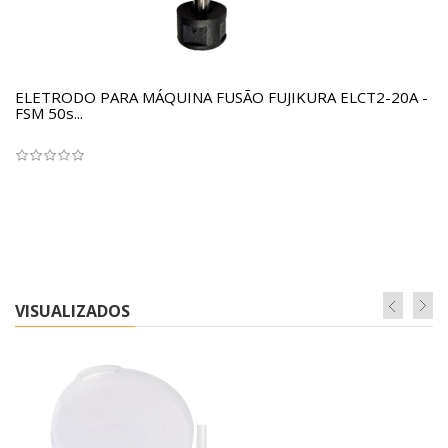
ELETRODO PARA MÁQUINA FUSÃO FUJIKURA ELCT2-20A -
FSM 50s...
VISUALIZADOS