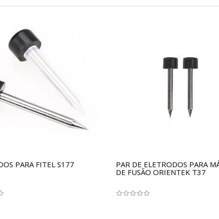
OS PARA FITEL S177
PAR DE ELETRODOS PARA M
DE FUSÃO ORIENTEK T37