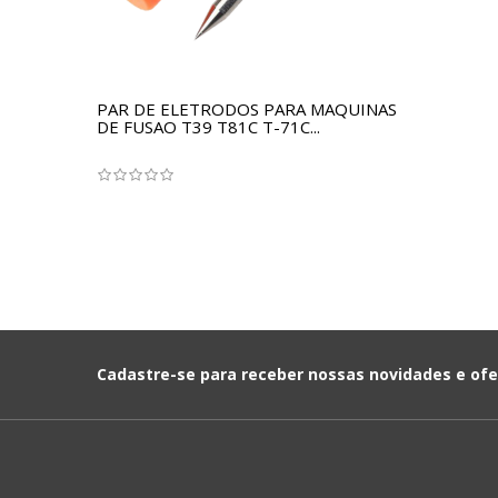
PAR DE ELETRODOS PARA MAQUINAS
DE FUSAO T39 T81C T-71C...
Cadastre-se para receber nossas novidades e ofe