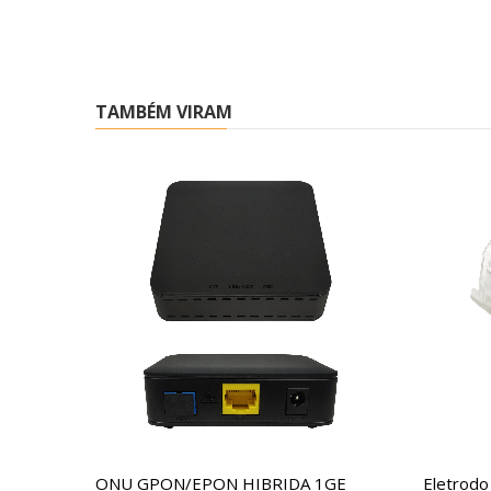
TAMBÉM VIRAM
ONU GPON/EPON HIBRIDA 1GE
Eletrodo