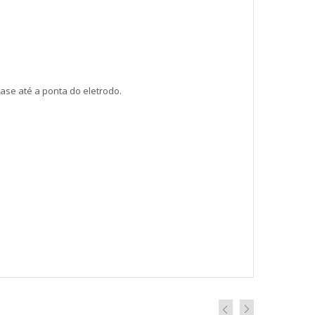
se até a ponta do eletrodo.