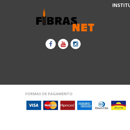
INSTIT
FORMAS DE PAGAMENTO