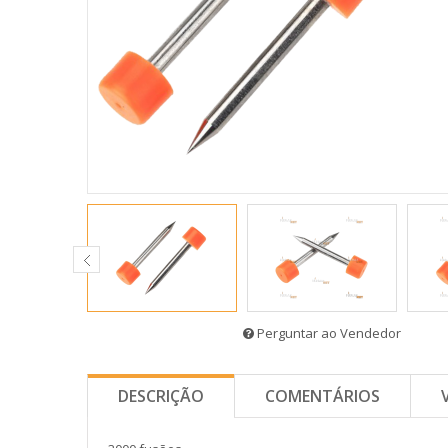
Perguntar ao Vendedor
DESCRIÇÃO
COMENTÁRIOS