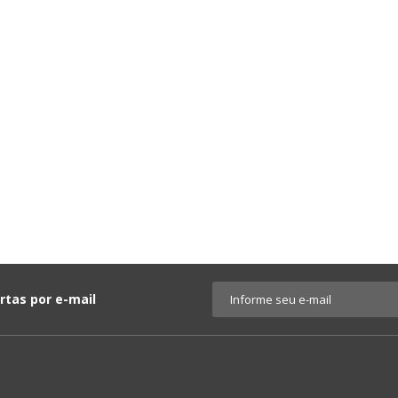
rtas por e-mail